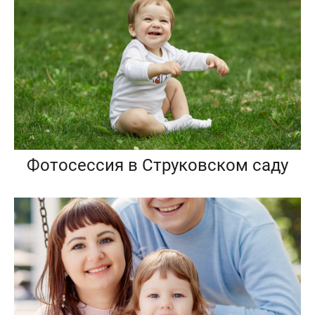
Фотосессия в Струковском саду