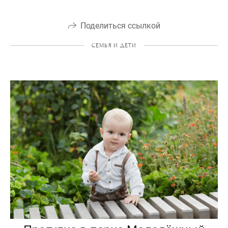
Поделиться ссылкой
СЕМЬЯ И ДЕТИ