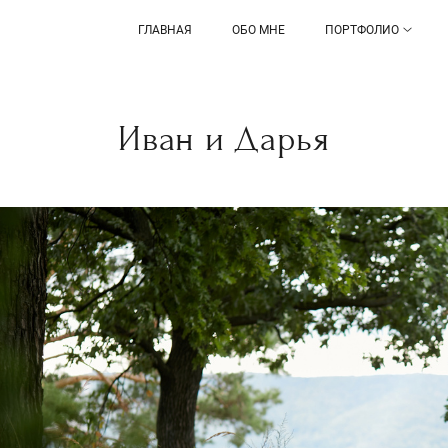
ГЛАВНАЯ
ОБО МНЕ
ПОРТФОЛИО
Иван и Дарья