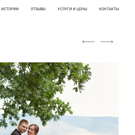
ИСТОРИИ
ОТЗЫВЫ
УСЛУГИ И ЦЕНЫ
КОНТАКТЫ